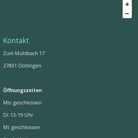
Kontakt
Zum Mühlbach 17
27801 Dötlingen
Öffnungszeiten
Mo: geschlossen
Di: 13-19 Uhr
Mi: geschlossen